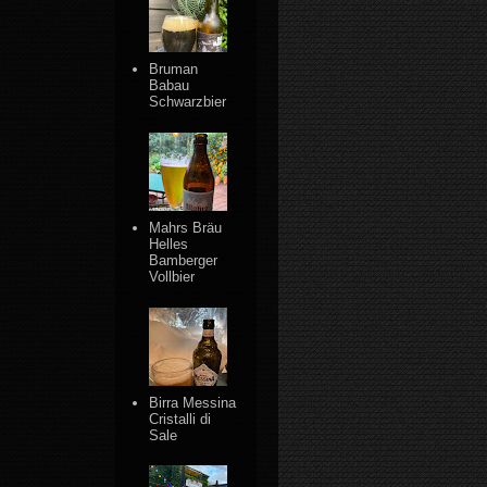
Bruman
Babau
Schwarzbier
Mahrs Bräu
Helles
Bamberger
Vollbier
Birra Messina
Cristalli di
Sale