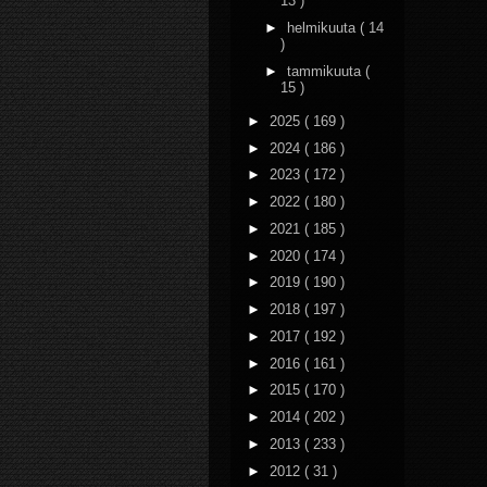
13 )
►
helmikuuta
( 14
)
►
tammikuuta
(
15 )
►
2025
( 169 )
►
2024
( 186 )
►
2023
( 172 )
►
2022
( 180 )
►
2021
( 185 )
►
2020
( 174 )
►
2019
( 190 )
►
2018
( 197 )
►
2017
( 192 )
►
2016
( 161 )
►
2015
( 170 )
►
2014
( 202 )
►
2013
( 233 )
►
2012
( 31 )