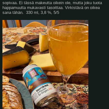
sopivaa. Ei tässä makeutta oikein ole, mutta joku tuota
happamuutta mukavasti tasoittaa. Virkistävä on oikea
sana tähän. 330 ml, 3,8 %, 5/5