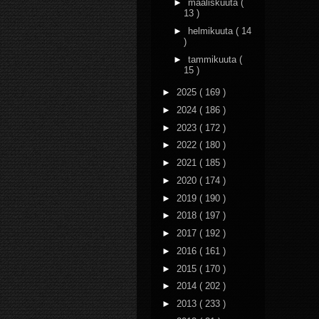
►
maaliskuuta
(
13 )
►
helmikuuta
( 14
)
►
tammikuuta
(
15 )
►
2025
( 169 )
►
2024
( 186 )
►
2023
( 172 )
►
2022
( 180 )
►
2021
( 185 )
►
2020
( 174 )
►
2019
( 190 )
►
2018
( 197 )
►
2017
( 192 )
►
2016
( 161 )
►
2015
( 170 )
►
2014
( 202 )
►
2013
( 233 )