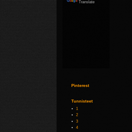
Translate
Pinterest
Tunnisteet
1
2
3
4