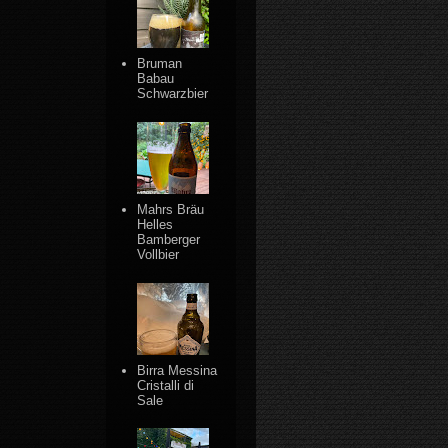
Bruman
Babau
Schwarzbier
Mahrs Bräu
Helles
Bamberger
Vollbier
Birra Messina
Cristalli di
Sale