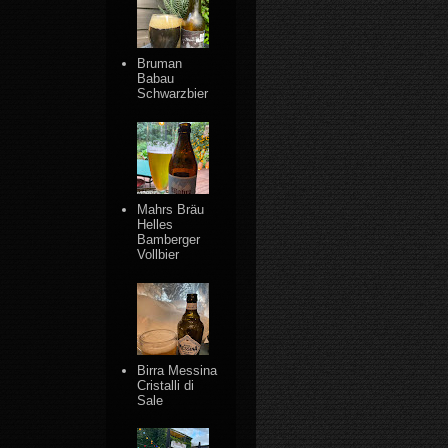
Bruman
Babau
Schwarzbier
Mahrs Bräu
Helles
Bamberger
Vollbier
Birra Messina
Cristalli di
Sale