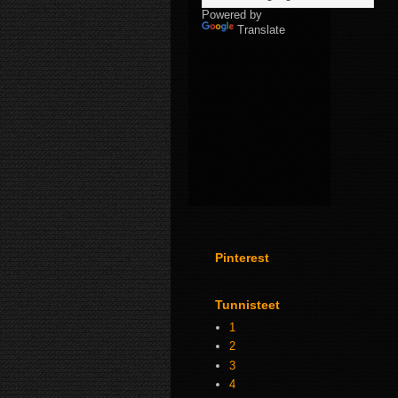
Powered by
Translate
Pinterest
Tunnisteet
1
2
3
4