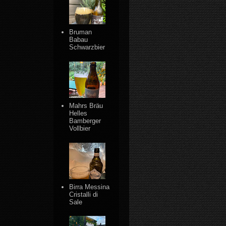
Bruman
Babau
Schwarzbier
Mahrs Bräu
Helles
Bamberger
Vollbier
Birra Messina
Cristalli di
Sale