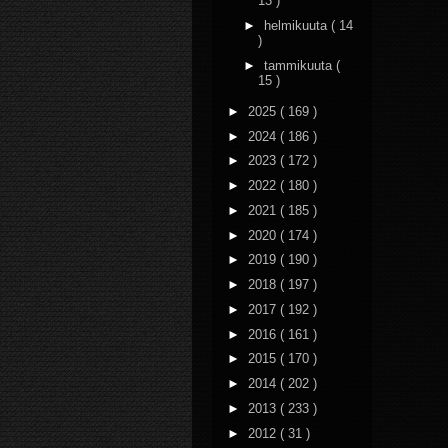
13 )
►
helmikuuta
( 14
)
►
tammikuuta
(
15 )
►
2025
( 169 )
►
2024
( 186 )
►
2023
( 172 )
►
2022
( 180 )
►
2021
( 185 )
►
2020
( 174 )
►
2019
( 190 )
►
2018
( 197 )
►
2017
( 192 )
►
2016
( 161 )
►
2015
( 170 )
►
2014
( 202 )
►
2013
( 233 )
►
2012
( 31 )