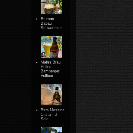
Bruman
Babau
Schwarzbier
Mahrs Bräu
Helles
Bamberger
Vollbier
Birra Messina
Cristalli di
Sale