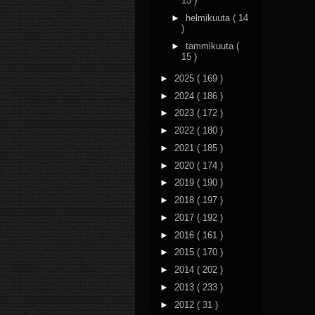
13 )
►
helmikuuta
( 14
)
►
tammikuuta
(
15 )
►
2025
( 169 )
►
2024
( 186 )
►
2023
( 172 )
►
2022
( 180 )
►
2021
( 185 )
►
2020
( 174 )
►
2019
( 190 )
►
2018
( 197 )
►
2017
( 192 )
►
2016
( 161 )
►
2015
( 170 )
►
2014
( 202 )
►
2013
( 233 )
►
2012
( 31 )