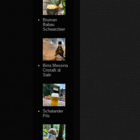
Bruman
Babau
Schwarzbier
Birra Messina
Cristalli di
Sale
Schalander
Pils