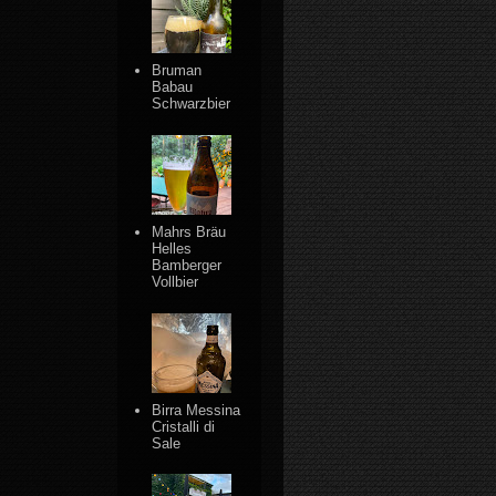
Bruman
Babau
Schwarzbier
Mahrs Bräu
Helles
Bamberger
Vollbier
Birra Messina
Cristalli di
Sale