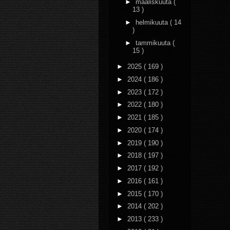
►
maaliskuuta
(
13 )
►
helmikuuta
( 14
)
►
tammikuuta
(
15 )
►
2025
( 169 )
►
2024
( 186 )
►
2023
( 172 )
►
2022
( 180 )
►
2021
( 185 )
►
2020
( 174 )
►
2019
( 190 )
►
2018
( 197 )
►
2017
( 192 )
►
2016
( 161 )
►
2015
( 170 )
►
2014
( 202 )
►
2013
( 233 )