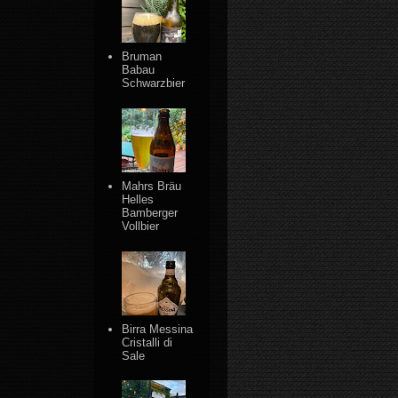
Bruman
Babau
Schwarzbier
Mahrs Bräu
Helles
Bamberger
Vollbier
Birra Messina
Cristalli di
Sale