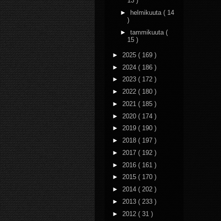
13 )
►
helmikuuta
( 14
)
►
tammikuuta
(
15 )
►
2025
( 169 )
►
2024
( 186 )
►
2023
( 172 )
►
2022
( 180 )
►
2021
( 185 )
►
2020
( 174 )
►
2019
( 190 )
►
2018
( 197 )
►
2017
( 192 )
►
2016
( 161 )
►
2015
( 170 )
►
2014
( 202 )
►
2013
( 233 )
►
2012
( 31 )