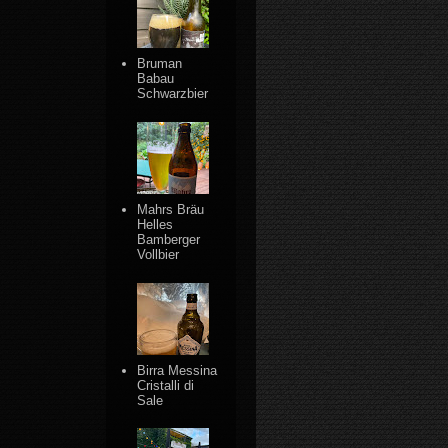
Bruman
Babau
Schwarzbier
Mahrs Bräu
Helles
Bamberger
Vollbier
Birra Messina
Cristalli di
Sale