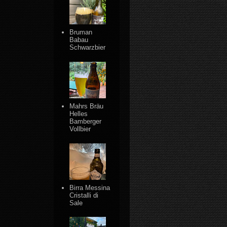
Bruman
Babau
Schwarzbier
Mahrs Bräu
Helles
Bamberger
Vollbier
Birra Messina
Cristalli di
Sale