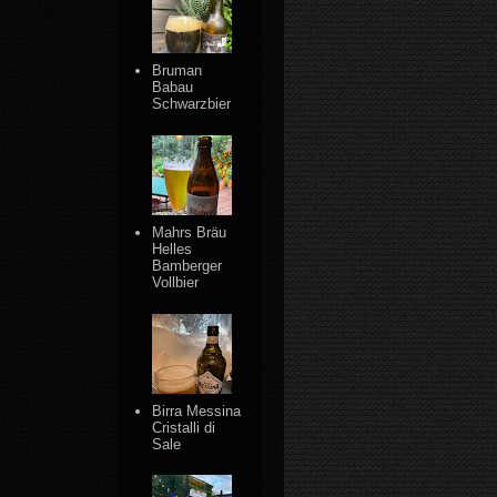
Bruman
Babau
Schwarzbier
Mahrs Bräu
Helles
Bamberger
Vollbier
Birra Messina
Cristalli di
Sale