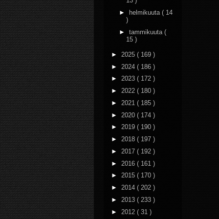
13 )
►
helmikuuta
( 14
)
►
tammikuuta
(
15 )
►
2025
( 169 )
►
2024
( 186 )
►
2023
( 172 )
►
2022
( 180 )
►
2021
( 185 )
►
2020
( 174 )
►
2019
( 190 )
►
2018
( 197 )
►
2017
( 192 )
►
2016
( 161 )
►
2015
( 170 )
►
2014
( 202 )
►
2013
( 233 )
►
2012
( 31 )