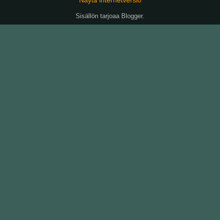
Sisällön tarjoaa
Blogger
.