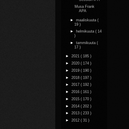
Musa Frank
APA
►
maaliskuuta
(
19 )
►
helmikuuta
( 14
)
►
tammikuuta
(
17 )
►
2021
( 185 )
►
2020
( 174 )
►
2019
( 190 )
►
2018
( 197 )
►
2017
( 192 )
►
2016
( 161 )
►
2015
( 170 )
►
2014
( 202 )
►
2013
( 233 )
►
2012
( 31 )