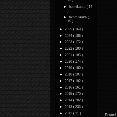
13 )
►
helmikuuta
( 14
)
►
tammikuuta
(
15 )
►
2025
( 169 )
►
2024
( 186 )
►
2023
( 172 )
►
2022
( 180 )
►
2021
( 185 )
►
2020
( 174 )
►
2019
( 190 )
►
2018
( 197 )
►
2017
( 192 )
►
2016
( 161 )
►
2015
( 170 )
►
2014
( 202 )
►
2013
( 233 )
►
2012
( 31 )
Posted