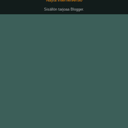
Sisällön tarjoaa
Blogger
.