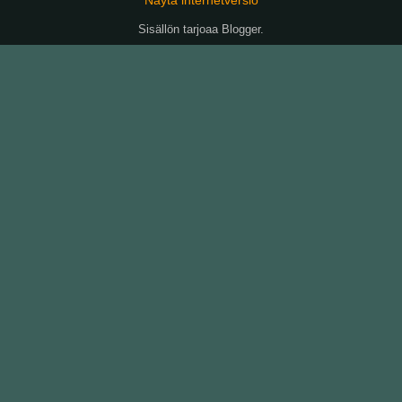
Sisällön tarjoaa
Blogger
.