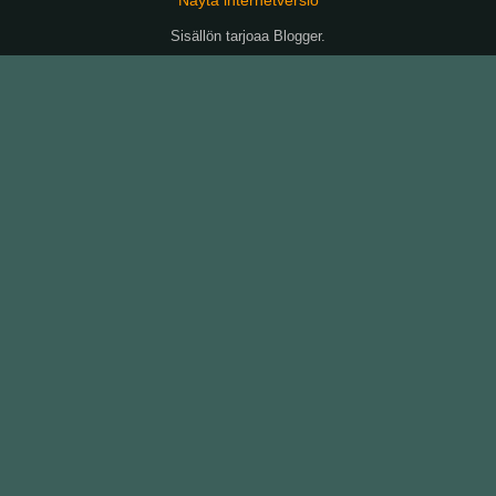
Sisällön tarjoaa
Blogger
.