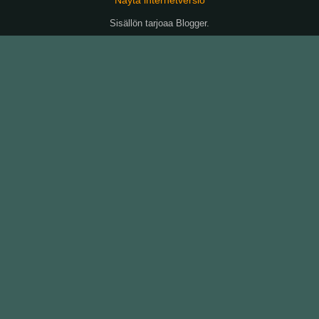
Sisällön tarjoaa
Blogger
.