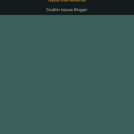
Sisällön tarjoaa
Blogger
.