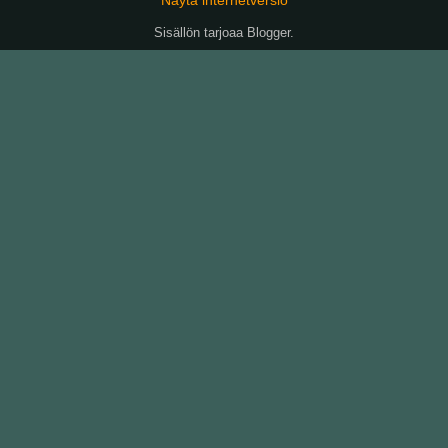
Sisällön tarjoaa
Blogger
.