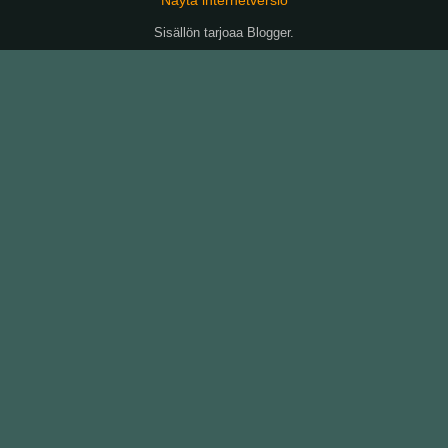
Sisällön tarjoaa
Blogger
.