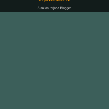
Sisällön tarjoaa
Blogger
.