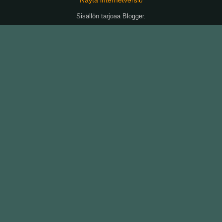
Sisällön tarjoaa
Blogger
.