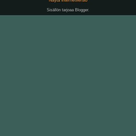
Sisällön tarjoaa
Blogger
.