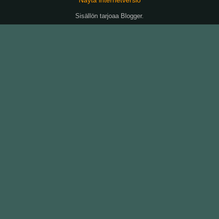
Sisällön tarjoaa
Blogger
.