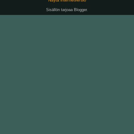
Sisällön tarjoaa
Blogger
.