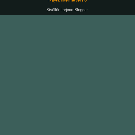
Sisällön tarjoaa
Blogger
.