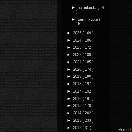
13 )
►
helmikuuta
( 14
)
►
tammikuuta
(
15 )
►
2025
( 169 )
►
2024
( 186 )
►
2023
( 172 )
►
2022
( 180 )
►
2021
( 185 )
►
2020
( 174 )
►
2019
( 190 )
►
2018
( 197 )
►
2017
( 192 )
►
2016
( 161 )
►
2015
( 170 )
►
2014
( 202 )
►
2013
( 233 )
►
2012
( 31 )
Posted