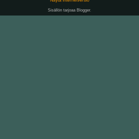
Sisällön tarjoaa
Blogger
.