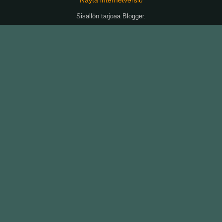
Sisällön tarjoaa
Blogger
.