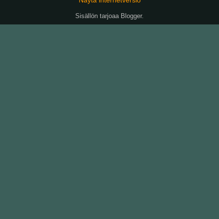
Sisällön tarjoaa
Blogger
.