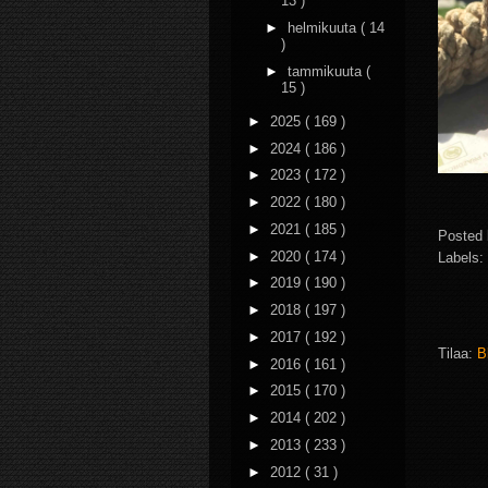
13 )
►
helmikuuta
( 14
)
►
tammikuuta
(
15 )
►
2025
( 169 )
►
2024
( 186 )
►
2023
( 172 )
►
2022
( 180 )
►
2021
( 185 )
Posted
►
2020
( 174 )
Labels:
►
2019
( 190 )
►
2018
( 197 )
►
2017
( 192 )
Tilaa:
B
►
2016
( 161 )
►
2015
( 170 )
►
2014
( 202 )
►
2013
( 233 )
►
2012
( 31 )