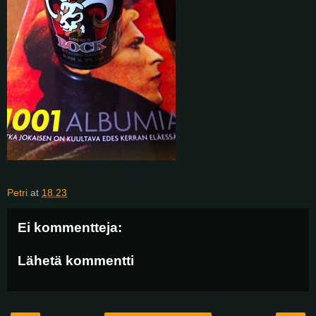
Petri
at
18.23
Ei kommentteja:
Lähetä kommentti