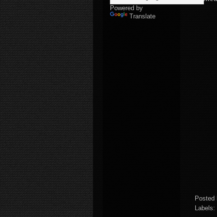
Powered by
Translate
Posted
Labels: