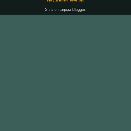
Sisällön tarjoaa
Blogger
.