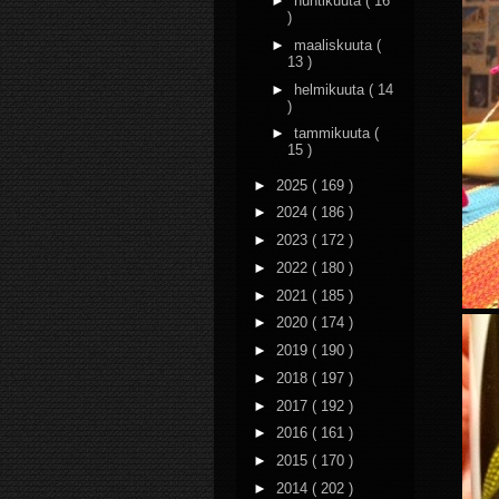
►
huhtikuuta
( 16
)
►
maaliskuuta
(
13 )
►
helmikuuta
( 14
)
►
tammikuuta
(
15 )
►
2025
( 169 )
►
2024
( 186 )
►
2023
( 172 )
►
2022
( 180 )
►
2021
( 185 )
►
2020
( 174 )
►
2019
( 190 )
►
2018
( 197 )
►
2017
( 192 )
►
2016
( 161 )
►
2015
( 170 )
►
2014
( 202 )