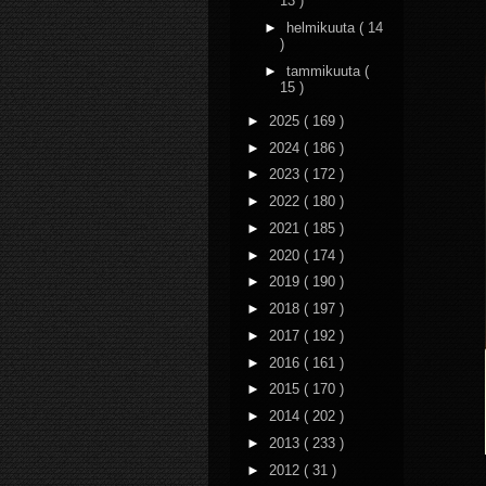
13 )
►
helmikuuta
( 14
)
►
tammikuuta
(
15 )
►
2025
( 169 )
►
2024
( 186 )
►
2023
( 172 )
►
2022
( 180 )
►
2021
( 185 )
►
2020
( 174 )
►
2019
( 190 )
►
2018
( 197 )
►
2017
( 192 )
►
2016
( 161 )
►
2015
( 170 )
►
2014
( 202 )
►
2013
( 233 )
►
2012
( 31 )