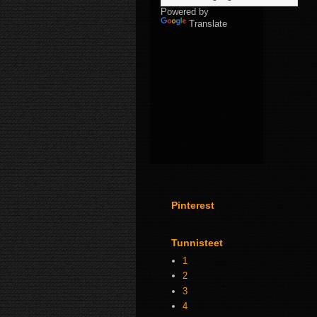
Powered by
Translate
Pinterest
Tunnisteet
1
2
3
4