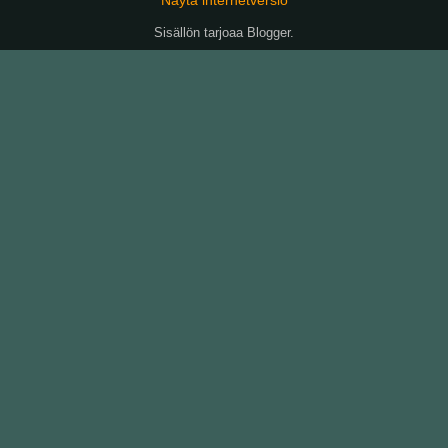
Sisällön tarjoaa
Blogger
.