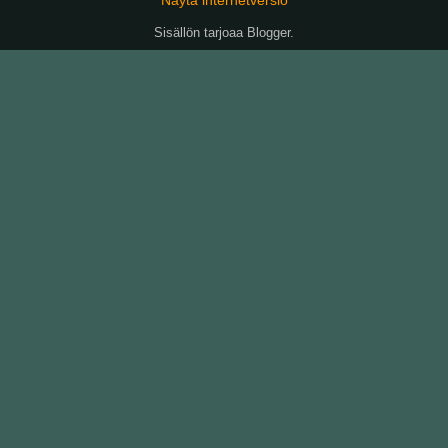
Sisällön tarjoaa
Blogger
.