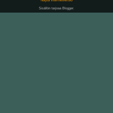
Sisällön tarjoaa
Blogger
.