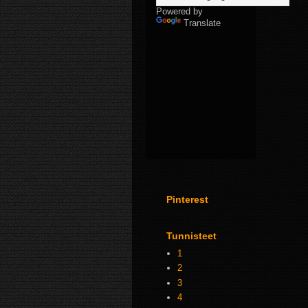
Powered by
Translate
Pinterest
Tunnisteet
1
2
3
4