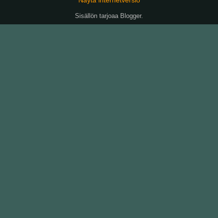
Sisällön tarjoaa
Blogger
.