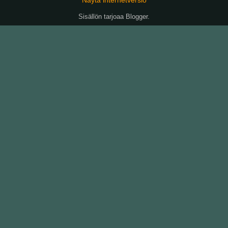
Sisällön tarjoaa
Blogger
.