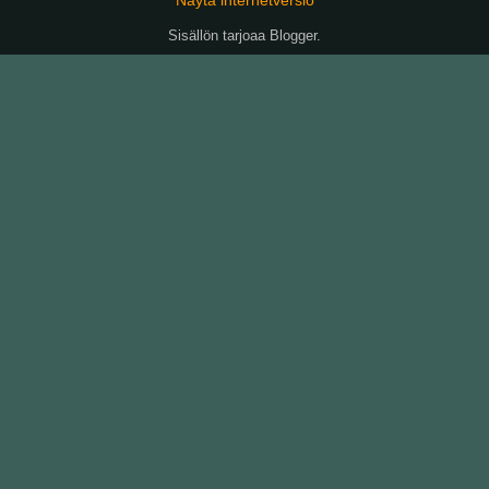
Sisällön tarjoaa
Blogger
.