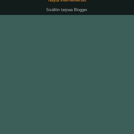
Sisällön tarjoaa
Blogger
.