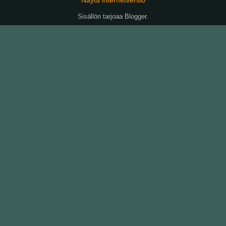
Sisällön tarjoaa
Blogger
.