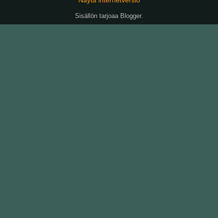
Sisällön tarjoaa
Blogger
.