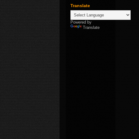
Translate
Powered by
Translate